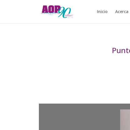
Inicio
Acerca
Punt