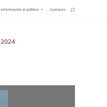
Información al público
Contacto
 2024