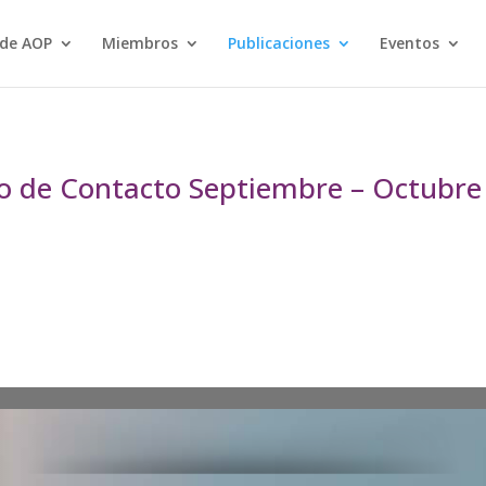
 de AOP
Miembros
Publicaciones
Eventos
o de Contacto Septiembre – Octubre