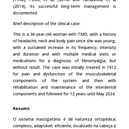
(2014), its successful long-term management is
documented.
Brief description of the clinical case:
This is a 36-year-old woman with TMD, with a history
of headache, neck and body pain since she was young,
with a sustained increase in its frequency, intensity
and duration and with multiple medical visits or
medications for a diagnosis of fibromyalgia, but
without result. The case was initially treated in 1912
for pain and dysfunction of the musculoskeletal
components of the system and then with
rehabilitation and maintenance of the interdental
components and followed for 12 years until May 2024.
Resumo
O sistema mastigatório é de natureza ortopédica;
complexo, adaptável, eficiente, localizado na cabeça e