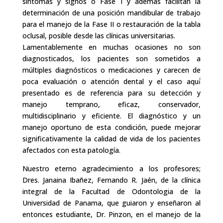
síntomas y signos o Fase I y además facilitan la
determinación de una posición mandibular de trabajo
para el manejo de la Fase II o restauración de la tabla
oclusal, posible desde las clínicas universitarias.
Lamentablemente en muchas ocasiones no son
diagnosticados, los pacientes son sometidos a
múltiples diagnósticos o medicaciones y carecen de
poca evaluación o atención dental y el caso aquí́
presentado es de referencia para su detección y
manejo temprano, eficaz, conservador,
multidisciplinario y eficiente. El diagnóstico y un
manejo oportuno de esta condición, puede mejorar
significativamente la calidad de vida de los pacientes
afectados con esta patología.
Nuestro eterno agradecimiento a los profesores;
Dres. Janaina Ibañez, Fernando R. Jaén, de la clínica
integral de la Facultad de Odontologia de la
Universidad de Panama, que guiaron y enseñaron al
entonces estudiante, Dr. Pinzon, en el manejo de la