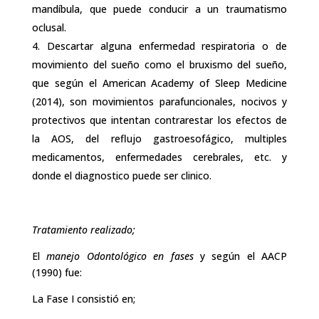
mandíbula, que puede conducir a un traumatismo
oclusal.
Descartar alguna enfermedad respiratoria o de
movimiento del sueño como el bruxismo del sueño,
que según el American Academy of Sleep Medicine
(2014), son movimientos parafuncionales, nocivos y
protectivos que intentan contrarestar los efectos de
la AOS, del reflujo gastroesofágico, multiples
medicamentos, enfermedades cerebrales, etc. y
donde el diagnostico puede ser clinico.
Tratamiento realizado;
El
manejo Odontológico en fases
y según el AACP
(1990) fue:
La Fase I consistió en;