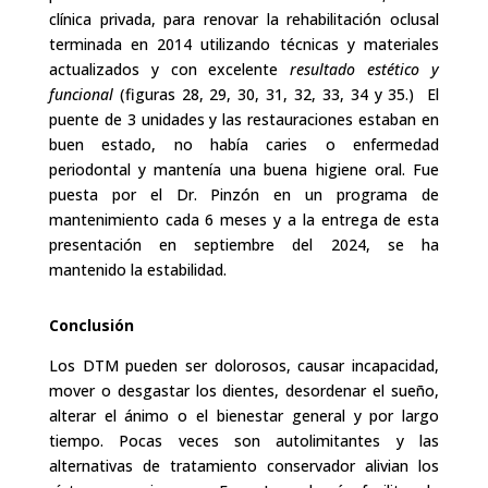
clínica privada, para renovar la rehabilitación oclusal
terminada en 2014 utilizando técnicas y materiales
actualizados y con excelente
resultado estético y
funcional
(figuras 28, 29, 30, 31, 32, 33, 34 y 35.) El
puente de 3 unidades y las restauraciones estaban en
buen estado, no había caries o enfermedad
periodontal y mantenía una buena higiene oral. Fue
puesta por el Dr. Pinzón en un programa de
mantenimiento cada 6 meses y a la entrega de esta
presentación en septiembre del 2024, se ha
mantenido la estabilidad.
Conclusión
Los DTM pueden ser dolorosos, causar incapacidad,
mover o desgastar los dientes, desordenar el sueño,
alterar el ánimo o el bienestar general y por largo
tiempo. Pocas veces son autolimitantes y las
alternativas de tratamiento conservador alivian los