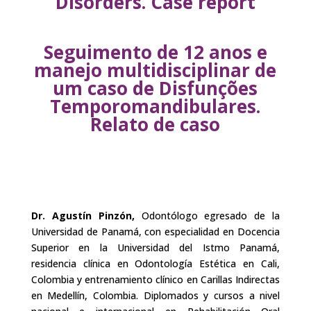
Disorders.
Case report
Seguimento de 12 anos e
manejo
multidisciplinar de
um caso de Disfunções
Temporomandibulares.
Relato de caso
Dr. Agustín Pinzón,
Odontólogo egresado de la
Universidad de Panamá, con especialidad en Docencia
Superior en la Universidad del Istmo Panamá,
residencia clínica en Odontología Estética en Cali,
Colombia y entrenamiento clínico en Carillas Indirectas
en Medellín, Colombia. Diplomados y cursos a nivel