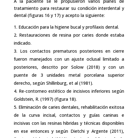
A la paciente se le propusieron varios planes de
tratamiento para restaurar su condición interdental y
dental (figuras 16 y 17) y acepto la siguiente:
Educación para la higiene bucal y profilaxis dental.
Restauraciones de resina por caries donde estaba
indicado.
Los contactos prematuros posteriores en cierre
fueron manejados con un ajuste oclusal limitado a
posteriores, descrito por Solow (2018) y con un
puente de 3 unidades metal porcelana superior
derecho, según Shillinburg, et al (1981).
Re-contorneo estético de incisivos inferiores según
Goldstein, R. (1997) (figura 18).
Eliminación de caries dentales, rehabilitación exitosa
de la curva incisal, contactos y guías caninas e
incisivas con las resinas hibridas y técnicas disponibles
en ese entonces y según Dietchi y Argente (2011),