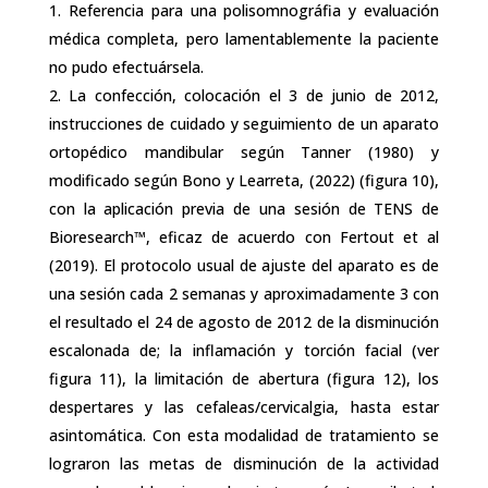
Referencia para una polisomnográfia y evaluación
médica completa, pero lamentablemente la paciente
no pudo efectuársela.
La confección, colocación el 3 de junio de 2012,
instrucciones de cuidado y seguimiento de un aparato
ortopédico mandibular según Tanner (1980) y
modificado según Bono y Learreta, (2022) (figura 10),
con la aplicación previa de una sesión de TENS de
Bioresearch™, eficaz de acuerdo con Fertout et al
(2019). El protocolo usual de ajuste del aparato es de
una sesión cada 2 semanas y aproximadamente 3 con
el resultado el 24 de agosto de 2012 de la disminución
escalonada de; la inflamación y torción facial (ver
figura 11), la limitación de abertura (figura 12), los
despertares y las cefaleas/cervicalgia, hasta estar
asintomática. Con esta modalidad de tratamiento se
lograron las metas de disminución de la actividad