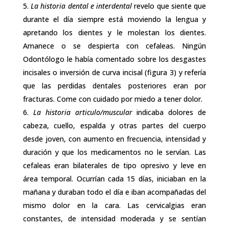
La historia dental e interdental
revelo que siente que
durante el día siempre está moviendo la lengua y
apretando los dientes y le molestan los dientes.
Amanece o se despierta con cefaleas. Ningún
Odontólogo le había comentado sobre los desgastes
incisales o inversión de curva incisal (figura 3) y refería
que las perdidas dentales posteriores eran por
fracturas. Come con cuidado por miedo a tener dolor.
La historia articulo/muscular
indicaba dolores de
cabeza, cuello, espalda y otras partes del cuerpo
desde joven, con aumento en frecuencia, intensidad y
duración y que los medicamentos no le servían. Las
cefaleas eran bilaterales de tipo opresivo y leve en
área temporal. Ocurrían cada 15 días, iniciaban en la
mañana y duraban todo el día e iban acompañadas del
mismo dolor en la cara. Las cervicalgias eran
constantes, de intensidad moderada y se sentían