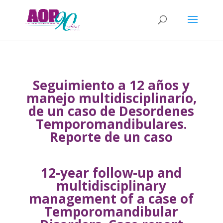
S
eguimiento a 12 años y
manejo multidisciplinario,
de un caso de Desordenes
Temporomandibulares.
Reporte de un caso
12-year follow-up and
multidisciplinary
management of a case of
Temporomandibular